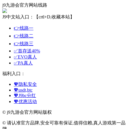
j9九游会官方网站线路
J9中文站入口：【crtl+D,收藏本站】
👉线路一
👉线路二
👉线路三
✅首存送40%
✅EVO真人
✅PA真人
福利入口：
💖隐私安全
💖usdt,btc
💖J9bc分红
💖优惠活动
© j9九游会官方网站版权
© 请认准官方品牌,安全可靠有保证,值得信赖,真人游戏第一品
牌